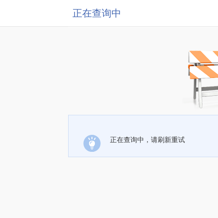
正在查询中
正在查询中，请刷新重试