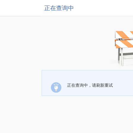
正在查询中
正在查询中，请刷新重试