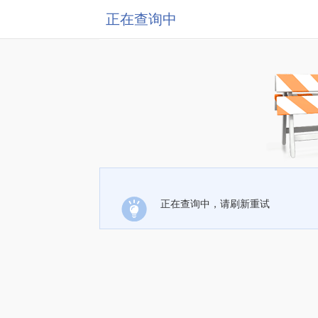
正在查询中
正在查询中，请刷新重试