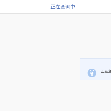
正在查询中
正在