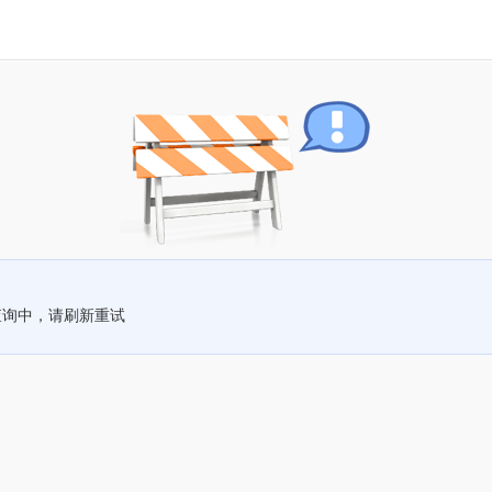
查询中，请刷新重试