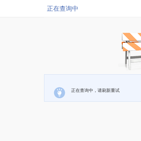
正在查询中
正在查询中，请刷新重试