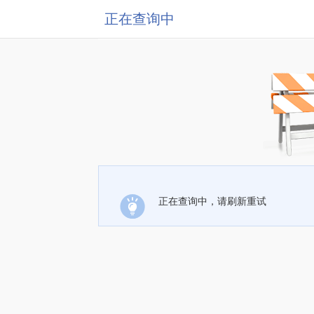
正在查询中
正在查询中，请刷新重试