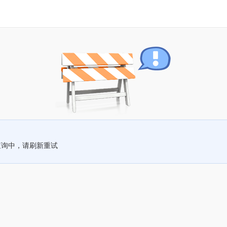
查询中，请刷新重试