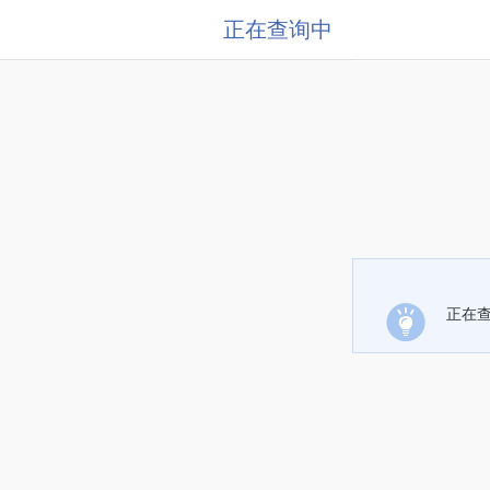
正在查询中
正在